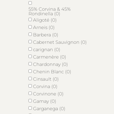
55% Corvina & 45%
Rondinella (0)
Aligoté (0)
Arneis (0)
Barbera (0)
Cabernet Sauvignon (0)
carignan (0)
Carmenère (0)
Chardonnay (0)
Chenin Blanc (0)
Cinsault (0)
Corvina (0)
Corvinone (0)
Gamay (0)
Garganega (0)