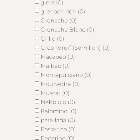
glera (0)
grenach noir (0)
Grenache (0)
Grenache Blanc (0)
Grillo (0)
Groendruif (Semillon) (0)
Macabeo (0)
Malbec (0)
Montepulciano (0)
Mourvedre (0)
Muscat (0)
Nebbiolo (0)
Palomino (0)
parellada (0)
Passerina (0)
Pecorino (0)