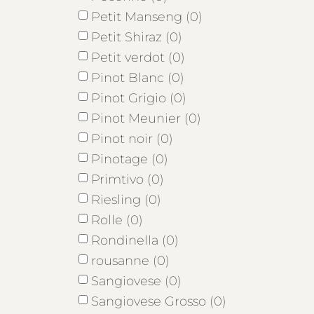
Petit Manseng (0)
Petit Shiraz (0)
Petit verdot (0)
Pinot Blanc (0)
Pinot Grigio (0)
Pinot Meunier (0)
Pinot noir (0)
Pinotage (0)
Primtivo (0)
Riesling (0)
Rolle (0)
Rondinella (0)
rousanne (0)
Sangiovese (0)
Sangiovese Grosso (0)