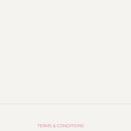
TERMS & CONDITIONS