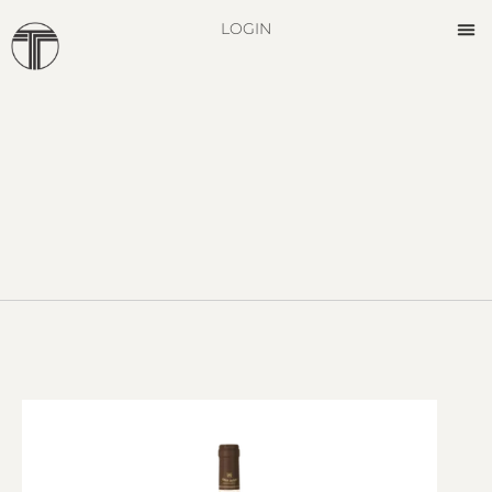
LOGIN