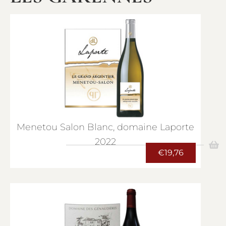
Menetou Salon Blanc, domaine Laporte
2022
€
19,76