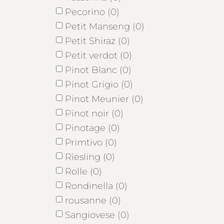
Pecorino (0)
Petit Manseng (0)
Petit Shiraz (0)
Petit verdot (0)
Pinot Blanc (0)
Pinot Grigio (0)
Pinot Meunier (0)
Pinot noir (0)
Pinotage (0)
Primtivo (0)
Riesling (0)
Rolle (0)
Rondinella (0)
rousanne (0)
Sangiovese (0)