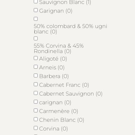
Sauvignon Blanc (1)
Garignan (0)
50% colombard & 50% ugni
blanc (0)
55% Corvina & 45%
Rondinella (0)
Aligoté (0)
Arneis (0)
Barbera (0)
Cabernet Franc (0)
Cabernet Sauvignon (0)
carignan (0)
Carmenère (0)
Chenin Blanc (0)
Corvina (0)