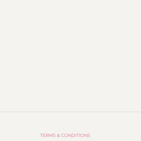
TERMS & CONDITIONS